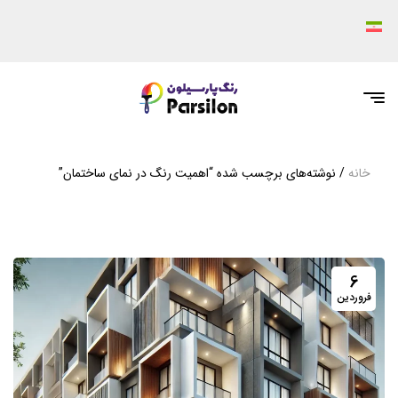
خانه
/ نوشته‌های برچسب شده “اهمیت رنگ در نمای ساختمان”
6
فروردین