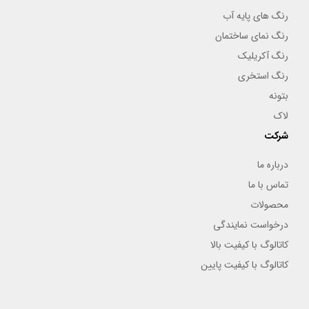
رنگ های پایه آب
رنگ نمای ساختمان
رنگ آکریلیک
رنگ استخری
بتونه
لاک
شرکت
درباره ما
تماس با ما
محصولات
درخواست نمایندگی
کاتالوگ با کیفیت بالا
کاتالوگ با کیفیت پایین