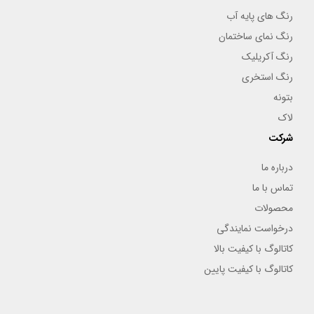
رنگ های پایه آب
رنگ نمای ساختمان
رنگ آکریلیک
رنگ استخری
بتونه
لاک
شرکت
درباره ما
تماس با ما
محصولات
درخواست نمایندگی
کاتالوگ با کیفیت بالا
کاتالوگ با کیفیت پایین