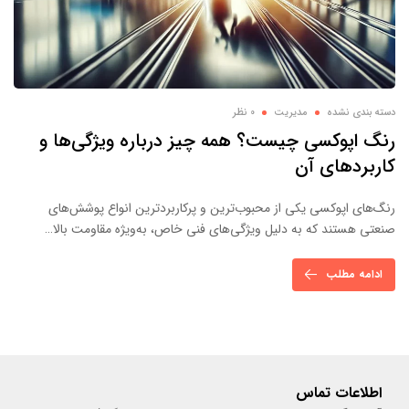
دسته بندی نشده
مدیریت
0 نظر
رنگ اپوکسی چیست؟ همه چیز درباره ویژگی‌ها و
کاربردهای آن
رنگ‌های اپوکسی یکی از محبوب‌ترین و پرکاربردترین انواع پوشش‌های
صنعتی هستند که به دلیل ویژگی‌های فنی خاص، به‌ویژه مقاومت بالا…
ادامه مطلب
اطلاعات تماس