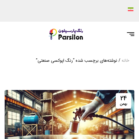
خانه
/ نوشته‌های برچسب شده “رنگ اپوکسی صنعتی”
24
بهمن