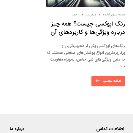
دسته بندی نشده
مدیریت
0 نظر
رنگ اپوکسی چیست؟ همه چیز
درباره ویژگی‌ها و کاربردهای آن
رنگ‌های اپوکسی یکی از محبوب‌ترین و
پرکاربردترین انواع پوشش‌های صنعتی هستند که
به دلیل ویژگی‌های فنی خاص، به‌ویژه مقاومت
بالا…
ادامه مطلب
اطلاعات تماس
درباره ما