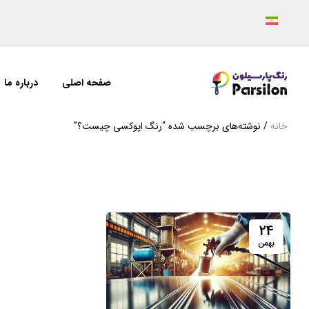
صفحه اصلی
درباره ما
خانه
/ نوشته‌های برچسب شده “رنگ اپوکسی چیست؟”
24
بهمن