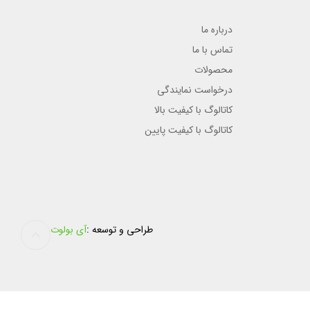
درباره ما
تماس با ما
محصولات
درخواست نمایندگی
کاتالوگ با کیفیت بالا
کاتالوگ با کیفیت پایین
طراحی و توسعه :
آی بولوت