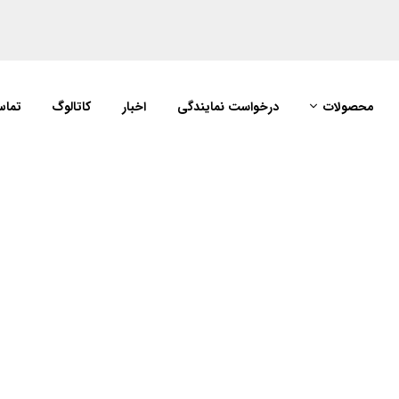
محصولات
درخواست نمایندگی
اخبار
کاتالوگ
تماس