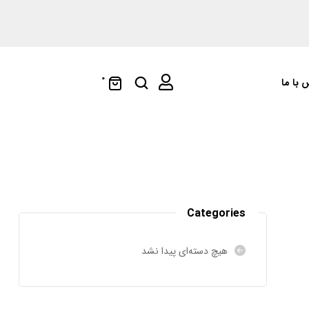
0
 با ما
Categories
هیچ دسته‌ای پیدا نشد