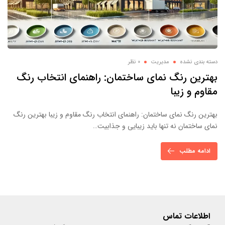
دسته بندی نشده
مدیریت
0 نظر
بهترین رنگ نمای ساختمان: راهنمای انتخاب رنگ
مقاوم و زیبا
بهترین رنگ نمای ساختمان: راهنمای انتخاب رنگ مقاوم و زیبا بهترین رنگ
نمای ساختمان نه تنها باید زیبایی و جذابیت…
ادامه مطلب
اطلاعات تماس