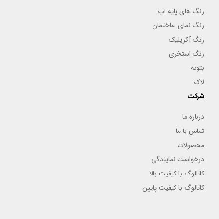
رنگ های پایه آب
رنگ نمای ساختمان
رنگ آکریلیک
رنگ استخری
بتونه
لاک
شرکت
درباره ما
تماس با ما
محصولات
درخواست نمایندگی
کاتالوگ با کیفیت بالا
کاتالوگ با کیفیت پایین