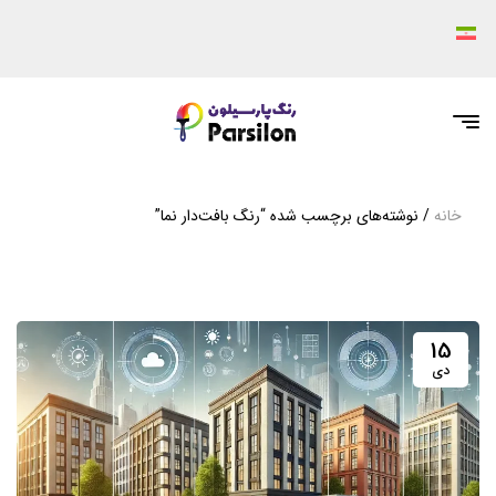
خانه
/ نوشته‌های برچسب شده “رنگ بافت‌دار نما”
15
دی