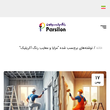
خانه
/ نوشته‌های برچسب شده “مزایا و معایب رنگ آکریلیک”
17
بهمن