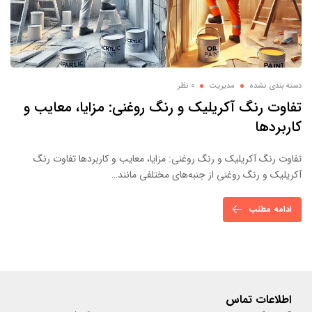
دسته بندی نشده
مدیریت
0 نظر
تفاوت رنگ آکریلیک و رنگ روغنی: مزایا، معایب و
کاربردها
تفاوت رنگ آکریلیک و رنگ روغنی: مزایا، معایب و کاربردها تفاوت رنگ
آکریلیک و رنگ روغنی از جنبه‌های مختلفی مانند…
ادامه مطلب
اطلاعات تماس