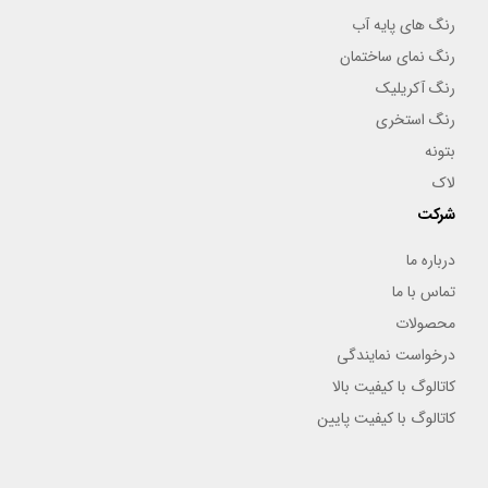
رنگ های پایه آب
رنگ نمای ساختمان
رنگ آکریلیک
رنگ استخری
بتونه
لاک
شرکت
درباره ما
تماس با ما
محصولات
درخواست نمایندگی
کاتالوگ با کیفیت بالا
کاتالوگ با کیفیت پایین