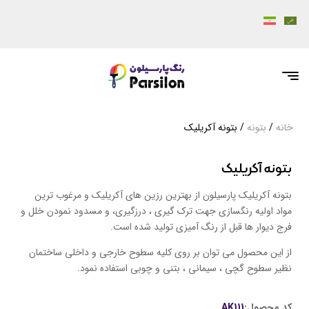
خانه
/
بتونه
/ بتونه آکریلیک
بتونه آکریلیک
بتونه آکریلیک پارسیلون از بهترین رزین های آکریلیک و مرغوب ترین
مواد اولیه رنگسازی جهت ترک گیری ، درزگیری، و مسدود نمودن خلل و
فرج دیوار ها قبل از رنگ آمیزی تولید شده است.
از این محصول می توان بر روی کلیه سطوح خارجی و داخلی ساختمان
نظیر سطوح گچی ، سیمانی ، بتنی و چوبی استفاده نمود.
کد محصول:
AK111