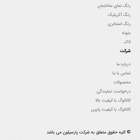
رنگ نمای ساختمان
رنگ آکریلیک
رنگ استخری
بتونه
لاک
شرکت
درباره ما
تماس با ما
محصولات
درخواست نمایندگی
کاتالوگ با کیفیت بالا
کاتالوگ با کیفیت پایین
© کلیه حقوق متعلق به شرکت پارسیلون می باشد